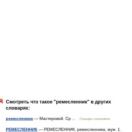
Смотреть что такое "ремесленник" в других
словарях:
ремесленник
— Мастеровой. Ср …
Словарь синонимов
РЕМЕСЛЕННИК
— РЕМЕСЛЕННИК, ремесленника, муж. 1.