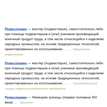
Ремесленник
— мастер (подмастерье), самостоятельно либо
при помощи подмастерьев и (или) учеников производящий
конечный продукт труда, в том числе относящийся к изделиям
народных промыслов, на основе традиционных технологий,
ориентированных на использование… …
Официальная
терминология
Ремесленник
— мастер (подмастерье), самостоятельно либо
при помощи подмастерьев и (или) учеников производящий
конечный продукт труда, в том числе относящийся к изделиям
народных промыслов, на основе традиционных технологий,
ориентированных на использование… …
Энциклопедический
словарь-справочник руководителя предприятия
Ремесленник
— Немецкие кузнецы (первая половина XIV
века) …
Википедия