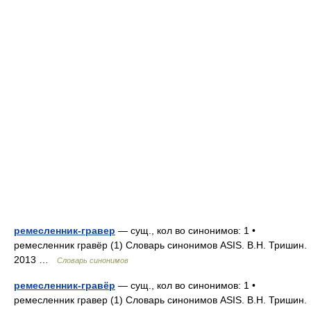
ремесленник-гравер
— сущ., кол во синонимов: 1 •
ремесленник гравёр (1) Словарь синонимов ASIS. В.Н. Тришин.
2013 …
Словарь синонимов
ремесленник-гравёр
— сущ., кол во синонимов: 1 •
ремесленник гравер (1) Словарь синонимов ASIS. В.Н. Тришин.